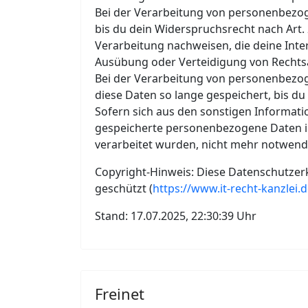
Bei der Verarbeitung von personenbezoge
bis du dein Widerspruchsrecht nach Art.
Verarbeitung nachweisen, die deine Inte
Ausübung oder Verteidigung von Recht
Bei der Verarbeitung von personenbezog
diese Daten so lange gespeichert, bis d
Sofern sich aus den sonstigen Informati
gespeicherte personenbezogene Daten im 
verarbeitet wurden, nicht mehr notwendi
Copyright-Hinweis: Diese Datenschutzerk
geschützt (
https://www.it-recht-kanzlei.
Stand: 17.07.2025, 22:30:39 Uhr
Freinet