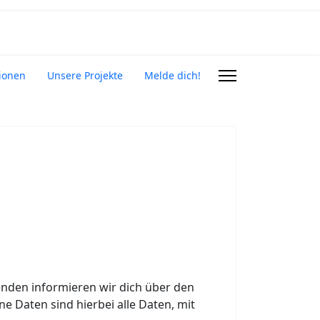
ionen
Unsere Projekte
Melde dich!
enden informieren wir dich über den
Daten sind hierbei alle Daten, mit