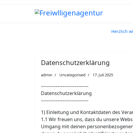
Herzlich 
Datenschutzerklärung
admin
Uncategorised
17. Juli 2025
––––––––––––––––––––
Datenschutzerklärung
––––––––––––––––––––
1) Einleitung und Kontaktdaten des Vera
1.1 Wir freuen uns, dass du unsere Webs
Umgang mit deinen personenbezogenen D