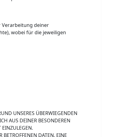
r Verarbeitung deiner
e), wobei für die jeweiligen
GRUND UNSERES ÜBERWIEGENDEN
 SICH AUS DEINER BESONDEREN
 EINZULEGEN.
 BETROFFENEN DATEN. EINE