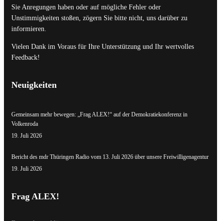
Sie Anregungen haben oder auf mögliche Fehler oder
Unstimmigkeiten stoßen, zögern Sie bitte nicht, uns darüber zu
informieren.
Vielen Dank im Voraus für Ihre Unterstützung und Ihr wertvolles
Feedback!
Neuigkeiten
Gemeinsam mehr bewegen: „Frag ALEX!“ auf der Demokratiekonferenz in
Volkenroda
19. Juli 2026
Bericht des mdr Thüringen Radio vom 13. Juli 2026 über unsere Freiwilligenagentur
19. Juli 2026
Frag ALEX!