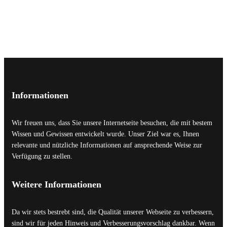
Informationen
Wir freuen uns, dass Sie unsere Internetseite besuchen, die mit bestem
Wissen und Gewissen entwickelt wurde. Unser Ziel war es, Ihnen
relevante und nützliche Informationen auf ansprechende Weise zur
Verfügung zu stellen.
Weitere Informationen
Da wir stets bestrebt sind, die Qualität unserer Webseite zu verbessern,
sind wir für jeden Hinweis und Verbesserungsvorschlag dankbar. Wenn