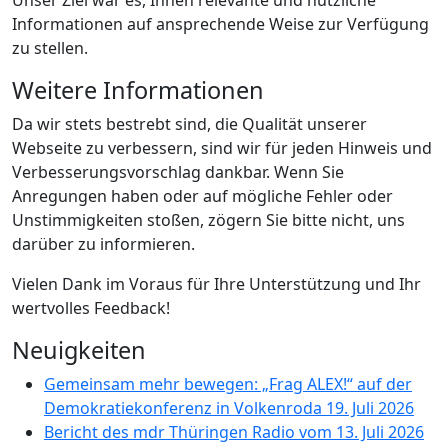
Informationen auf ansprechende Weise zur Verfügung
zu stellen.
Weitere Informationen
Da wir stets bestrebt sind, die Qualität unserer
Webseite zu verbessern, sind wir für jeden Hinweis und
Verbesserungsvorschlag dankbar. Wenn Sie
Anregungen haben oder auf mögliche Fehler oder
Unstimmigkeiten stoßen, zögern Sie bitte nicht, uns
darüber zu informieren.
Vielen Dank im Voraus für Ihre Unterstützung und Ihr
wertvolles Feedback!
Neuigkeiten
Gemeinsam mehr bewegen: „Frag ALEX!“ auf der
Demokratiekonferenz in Volkenroda
19. Juli 2026
Bericht des mdr Thüringen Radio vom 13. Juli 2026