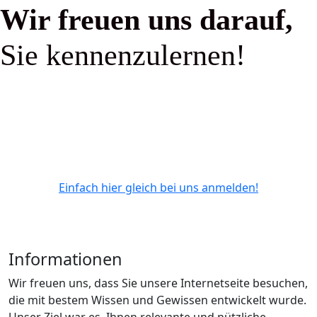
Wir freuen uns darauf,
Sie kennenzulernen!
Einfach hier gleich bei uns anmelden!
Informationen
Wir freuen uns, dass Sie unsere Internetseite besuchen,
die mit bestem Wissen und Gewissen entwickelt wurde.
Unser Ziel war es, Ihnen relevante und nützliche