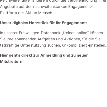
Reichweite, unter anderem durch die Veröffentlichung Ihrer
Angebote auf der reichweitenstarken Engagement-
Plattform der Aktion Mensch.
Unser digitales Herzstück für Ihr Engagement:
In unserer Freiwilligen-Datenbank „freinet-online“ können
Sie Ihre spannenden Aufgaben und Aktionen, für die Sie
tatkräftige Unterstützung suchen, unkompliziert einstellen.
Hier geht's direkt zur Anmeldung und zu neuen
Mitstreitern: