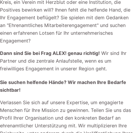
Kreis, ein Verein mit Herzblut oder eine Institution, die
Positives bewirken will? Ihnen fehlt die helfende Hand, die
Ihr Engagement beflügelt? Sie spielen mit dem Gedanken
an "Ehrenamtliches Mitarbeiterengagement" und suchen
einen erfahrenen Lotsen für Ihr unternehmerisches
Engagement?
Dann sind Sie bei Frag ALEX! genau richtig!
Wir sind Ihr
Partner und die zentrale Anlaufstelle, wenn es um
freiwilliges Engagement in unserer Region geht.
Sie suchen helfende Hände? Wir machen Ihre Bedarfe
sichtbar!
Verlassen Sie sich auf unsere Expertise, um engagierte
Menschen für Ihre Mission zu gewinnen. Teilen Sie uns das
Profil Ihrer Organisation und den konkreten Bedarf an
ehrenamtlicher Unterstützung mit. Wir multiplizieren Ihre