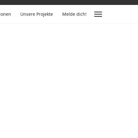
ionen
Unsere Projekte
Melde dich!