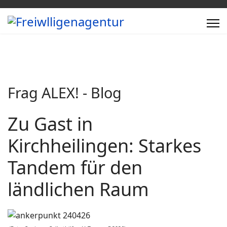
Frag ALEX! - Blog
Zu Gast in
Kirchheilingen: Starkes
Tandem für den
ländlichen Raum