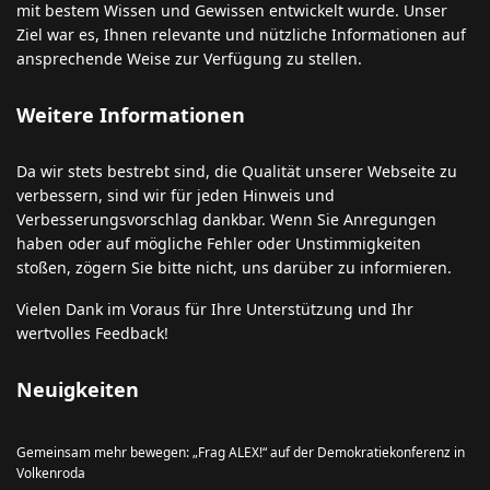
mit bestem Wissen und Gewissen entwickelt wurde. Unser
Ziel war es, Ihnen relevante und nützliche Informationen auf
ansprechende Weise zur Verfügung zu stellen.
Weitere Informationen
Da wir stets bestrebt sind, die Qualität unserer Webseite zu
verbessern, sind wir für jeden Hinweis und
Verbesserungsvorschlag dankbar. Wenn Sie Anregungen
haben oder auf mögliche Fehler oder Unstimmigkeiten
stoßen, zögern Sie bitte nicht, uns darüber zu informieren.
Vielen Dank im Voraus für Ihre Unterstützung und Ihr
wertvolles Feedback!
Neuigkeiten
Gemeinsam mehr bewegen: „Frag ALEX!“ auf der Demokratiekonferenz in
Volkenroda